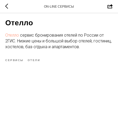
ON-LINE СЕРВИСЫ
Отелло
Отелло
сервис бронирования отелей по России от
2ГИС. Низкие цены и большой выбор отелей, гостиниц,
хостелов, баз отдыха и апартаментов.
СЕРВИСЫ
ОТЕЛИ